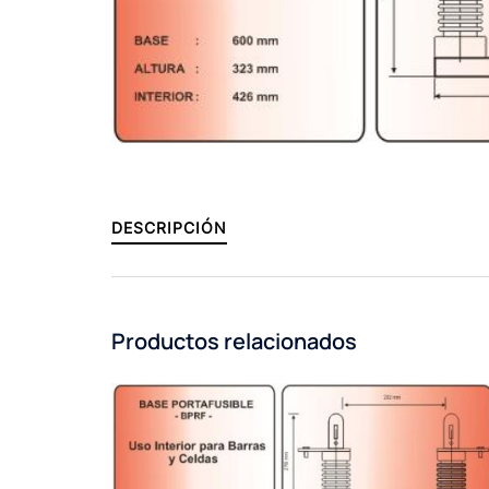
DESCRIPCIÓN
Productos relacionados