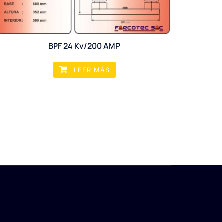
BPF 24 Kv/200 AMP
LEER MÁS