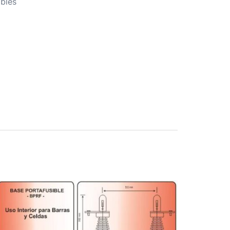
ibles