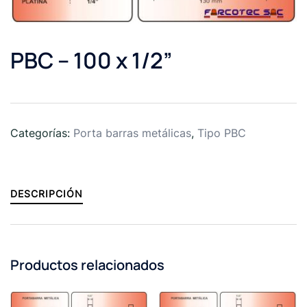
PBC – 100 x 1/2”
Categorías:
Porta barras metálicas
,
Tipo PBC
DESCRIPCIÓN
Productos relacionados