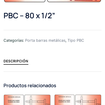
PBC – 80 x 1/2”
Categorías:
Porta barras metálicas
,
Tipo PBC
DESCRIPCIÓN
Productos relacionados