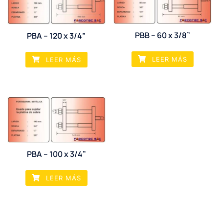
PBB – 60 x 3/8”
PBA – 120 x 3/4”
LEER MÁS
LEER MÁS
PBA – 100 x 3/4”
LEER MÁS