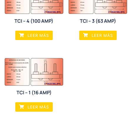
TCI – 4 (100 AMP)
TCI – 3 (63 AMP)
LEER MÁS
LEER MÁS
TCI – 1 (16 AMP)
LEER MÁS