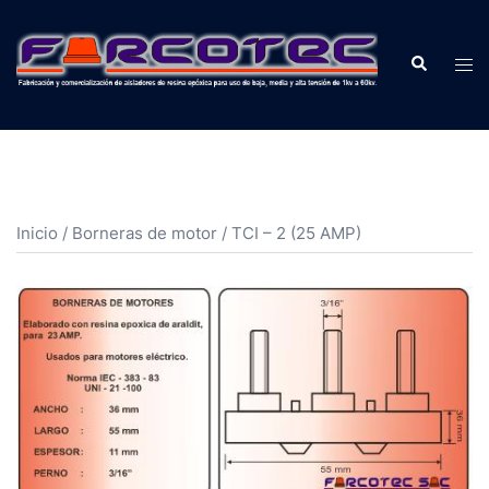
Inicio
/
Borneras de motor
/ TCI – 2 (25 AMP)