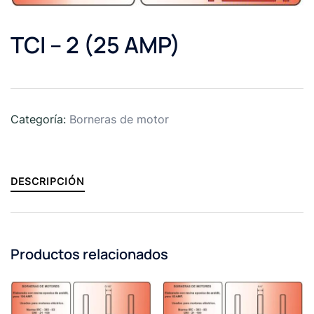
TCI – 2 (25 AMP)
Categoría:
Borneras de motor
DESCRIPCIÓN
Productos relacionados