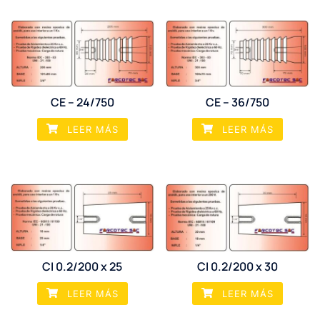
CE – 24/750
CE – 36/750
LEER MÁS
LEER MÁS
CI 0.2/200 x 25
CI 0.2/200 x 30
LEER MÁS
LEER MÁS