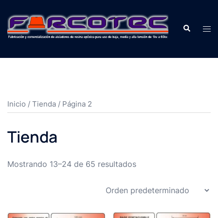
Inicio
/
Tienda
/ Página 2
Tienda
Mostrando 13–24 de 65 resultados